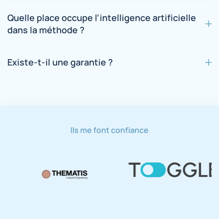
Quelle place occupe l’intelligence artificielle
dans la méthode ?
Existe-t-il une garantie ?
Ils me font confiance