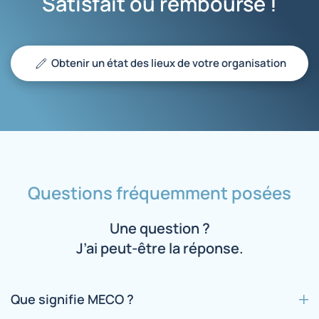
Satisfait ou remboursé !
Obtenir un état des lieux de votre organisation
Questions fréquemment posées
Une question ?
J’ai peut-être la réponse.
Que signifie MECO ?