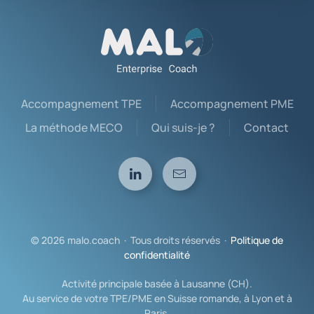
Accompagnement TPE
Accompagnement PME
La méthode MECO
Qui suis-je ?
Contact
©
2026
malo.coach · Tous droits réservés ·
Politique de
confidentialité
Activité principale basée à Lausanne (CH).
Au service de votre TPE/PME en Suisse romande, à Lyon et à
Paris.