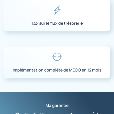
1,5x sur le flux de trésorerie
Implémentation complète de MECO en 12 mois
Ma garantie