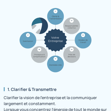
1. Clarifier & Transmettre
Clarifier la vision de l’entreprise et la communiquer
largement et constamment.
Lorsque vous concentrez l’énergie de tout le monde sur