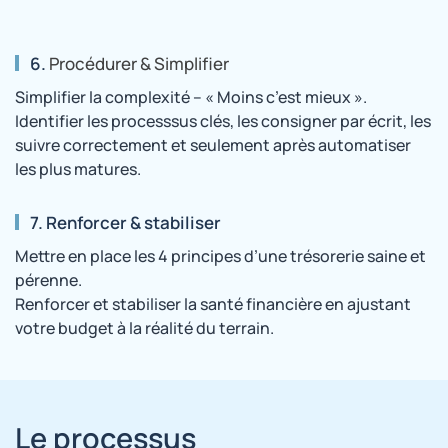
6.
Procédurer & Simplifier
Simplifier la complexité – « Moins c’est mieux ».
Identifier les processsus clés, les consigner par écrit, les
suivre correctement et seulement après automatiser
les plus matures.
7. Renforcer & stabiliser
Mettre en place les 4 principes d’une trésorerie saine et
pérenne.
Renforcer et stabiliser la santé financière en ajustant
votre budget à la réalité du terrain.
Le processus