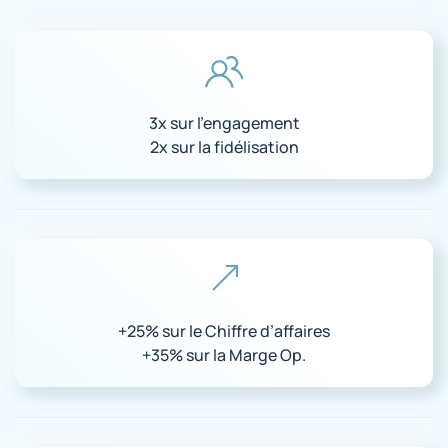
3x sur l’engagement
2x sur la fidélisation
+25% sur le Chiffre d’affaires
+35% sur la Marge Op.