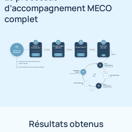
d’accompagnement MECO
complet
Résultats obtenus