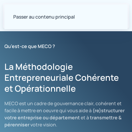
Passer au contenu principal
Qu’est-ce que MECO ?
La Méthodologie
Entrepreneuriale Cohérente
et Opérationnelle
MECO est un cadre de gouvernance clair, cohérent et
facile à mettre en oeuvre qui vous aide à
(re)structurer
votre entreprise ou département
et à
transmettre &
pérenniser
votre vision.