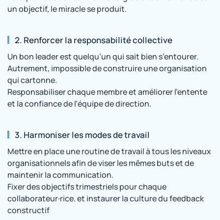
un objectif, le miracle se produit.
2. Renforcer la responsabilité collective
Un bon leader est quelqu’un qui sait bien s’entourer.
Autrement, impossible de construire une organisation
qui cartonne.
Responsabiliser chaque membre et améliorer l’entente
et la confiance de l’équipe de direction.
3. Harmoniser les modes de travail
Mettre en place une routine de travail à tous les niveaux
organisationnels afin de viser les mêmes buts et de
maintenir la communication.
Fixer des objectifs trimestriels pour chaque
collaborateur·rice. et instaurer la culture du feedback
constructif