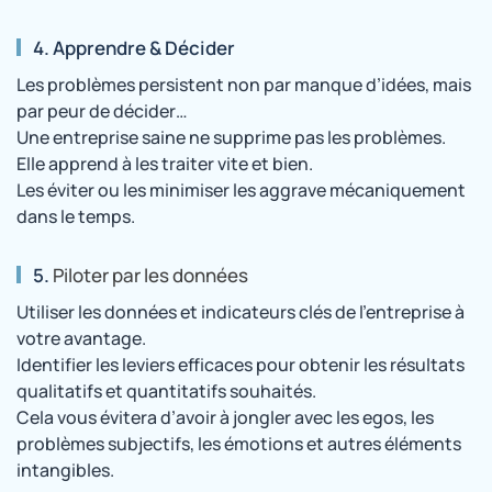
4.
Apprendre & Décider
Les problèmes persistent non par manque d’idées, mais
par peur de décider…
Une entreprise saine ne supprime pas les problèmes.
Elle apprend à les traiter vite et bien.
Les éviter ou les minimiser les aggrave mécaniquement
dans le temps.
5.
Piloter par les données
Utiliser les données et indicateurs clés de l’entreprise à
votre avantage.
Identifier les leviers efficaces pour obtenir les résultats
qualitatifs et quantitatifs souhaités.
Cela vous évitera d’avoir à jongler avec les egos, les
problèmes subjectifs, les émotions et autres éléments
intangibles.