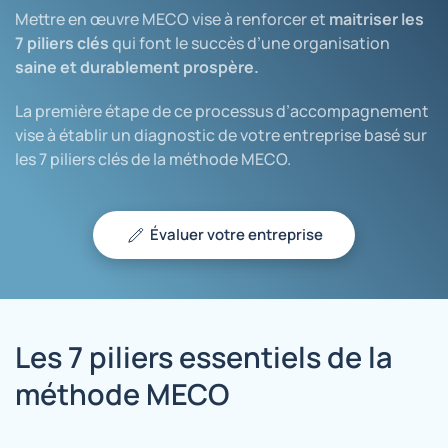
Mettre en œuvre MECO vise à renforcer et
maitriser les
7 piliers clés
qui font le succès d’une organisation
saine et durablement prospère.
La première étape de ce processus d’accompagnement
vise à établir un diagnostic de votre entreprise basé sur
les 7 piliers clés de la méthode MECO.
Évaluer votre entreprise
Les 7 piliers essentiels de la
méthode MECO