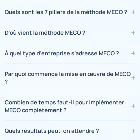
Quels sont les 7 piliers de la méthode MECO ?
D’où vient la méthode MECO ?
À quel type d’entreprise s’adresse MECO ?
Par quoi commence la mise en œuvre de MECO
?
Combien de temps faut-il pour implémenter
MECO complètement ?
Quels résultats peut-on attendre ?