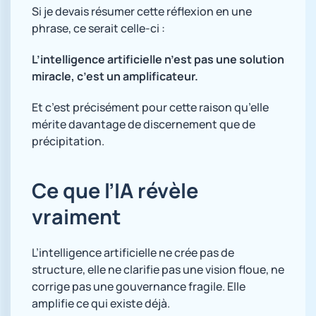
Si je devais résumer cette réflexion en une
phrase, ce serait celle-ci :
L’intelligence artificielle n’est pas une solution
miracle, c’est un amplificateur.
Et c’est précisément pour cette raison qu’elle
mérite davantage de discernement que de
précipitation.
Ce que l’IA révèle
vraiment
L’intelligence artificielle ne crée pas de
structure, elle ne clarifie pas une vision floue, ne
corrige pas une gouvernance fragile. Elle
amplifie ce qui existe déjà.