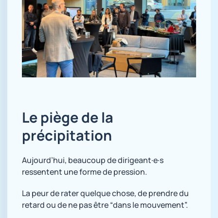
Le piège de la
précipitation
Aujourd’hui, beaucoup de dirigeant·e·s
ressentent une forme de pression.
La peur de rater quelque chose, de prendre du
retard ou de ne pas être “dans le mouvement”.