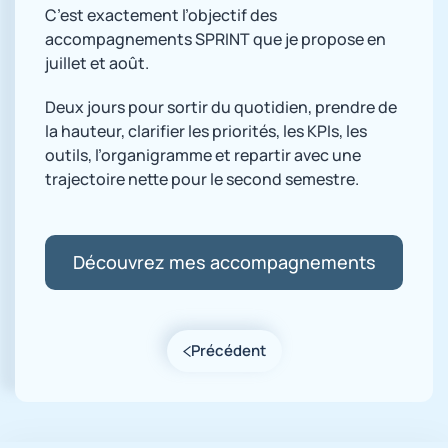
C’est exactement l’objectif des
accompagnements SPRINT que je propose en
juillet et août.
Deux jours pour sortir du quotidien, prendre de
la hauteur, clarifier les priorités, les KPIs, les
outils, l’organigramme et repartir avec une
trajectoire nette pour le second semestre.
Découvrez mes accompagnements
Précédent