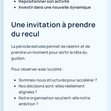
Repositionner son activité
Investir dans une nouvelle dynamique
Une invitation à prendre
du recul
La période estivale permet de ralentir et de
prendre un moment pour sortir la tête du
guidon.
Pour observer avec lucidité :
Sommes-nous structurés pour accélérer ?
Nos décisions sont-elles réellement
alignées ?
Notre organisation soutient-elle notre
ambition ?