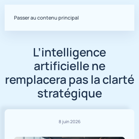
Passer au contenu principal
L’intelligence
artificielle ne
remplacera pas la clarté
stratégique
8 juin 2026