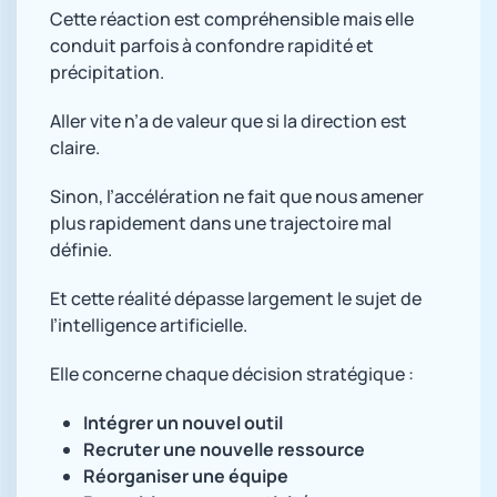
Cette réaction est compréhensible mais elle
conduit parfois à confondre rapidité et
précipitation.
Aller vite n’a de valeur que si la direction est
claire.
Sinon, l’accélération ne fait que nous amener
plus rapidement dans une trajectoire mal
définie.
Et cette réalité dépasse largement le sujet de
l’intelligence artificielle.
Elle concerne chaque décision stratégique :
Intégrer un nouvel outil
Recruter une nouvelle ressource
Réorganiser une équipe