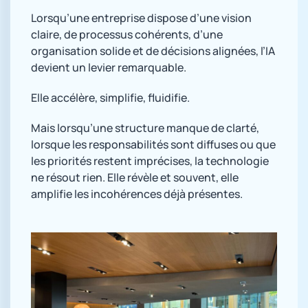
Lorsqu’une entreprise dispose d’une vision
claire, de processus cohérents, d’une
organisation solide et de décisions alignées, l’IA
devient un levier remarquable.
Elle accélère, simplifie, fluidifie.
Mais lorsqu’une structure manque de clarté,
lorsque les responsabilités sont diffuses ou que
les priorités restent imprécises, la technologie
ne résout rien. Elle révèle et souvent, elle
amplifie les incohérences déjà présentes.