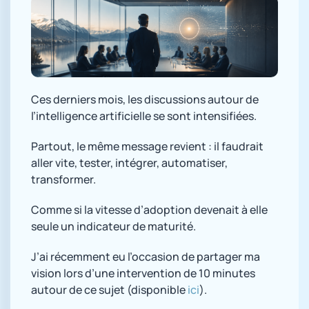
Ces derniers mois, les discussions autour de
l’intelligence artificielle se sont intensifiées.
Partout, le même message revient : il faudrait
aller vite, tester, intégrer, automatiser,
transformer.
Comme si la vitesse d’adoption devenait à elle
seule un indicateur de maturité.
J’ai récemment eu l’occasion de partager ma
vision lors d’une intervention de 10 minutes
autour de ce sujet (disponible
ici
).